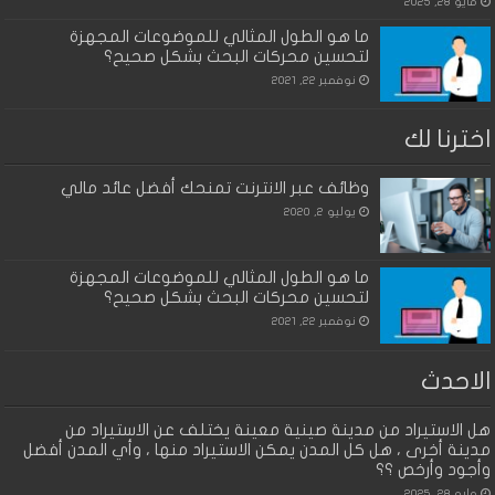
مايو 28, 2025
ما هو الطول المثالي للموضوعات المجهزة
لتحسين محركات البحث بشكل صحيح؟
نوفمبر 22, 2021
اخترنا لك
وظائف عبر الانترنت تمنحك أفضل عائد مالي
يوليو 2, 2020
ما هو الطول المثالي للموضوعات المجهزة
لتحسين محركات البحث بشكل صحيح؟
نوفمبر 22, 2021
الاحدث
هل الاستيراد من مدينة صينية معينة يختلف عن الاستيراد من
مدينة أخرى ، هل كل المدن يمكن الاستيراد منها ، وأي المدن أفضل
وأجود وأرخص ؟؟
مايو 28, 2025