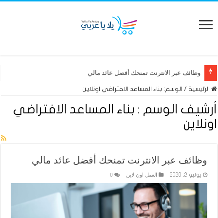
وظائف عبر الانترنت تمنحك أفضل عائد مالي
الرئيسية
/
الوسم:
بناء المساعد الافتراضي اونلاين
أرشيف الوسم :
بناء المساعد الافتراضي
اونلاين
وظائف عبر الانترنت تمنحك أفضل عائد مالي
العمل اون لاين
0
يوليو 2, 2020